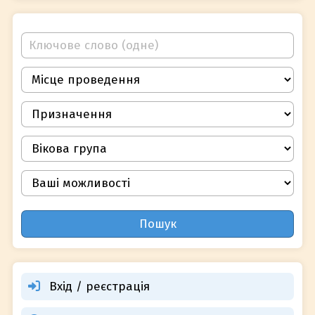
Пошук
Вхід / реєстрація