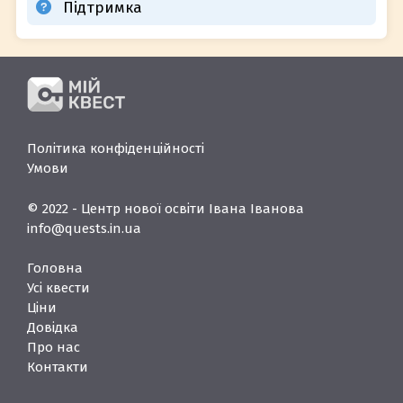
Підтримка
Політика конфіденційності
Умови
© 2022 - Центр нової освіти Івана Іванова
info@quests.in.ua
Головна
Усі квести
Ціни
Довідка
Про нас
Контакти