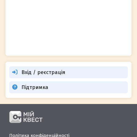
Вхід / реєстрація
Підтримка
Політика конфіденційності