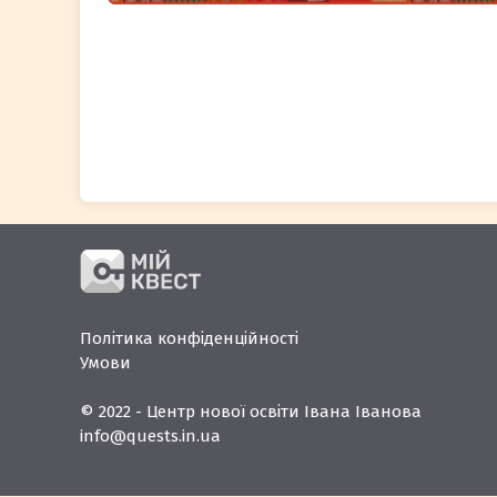
Політика конфіденційності
Умови
© 2022 - Центр нової освіти Івана Іванова
info@quests.in.ua