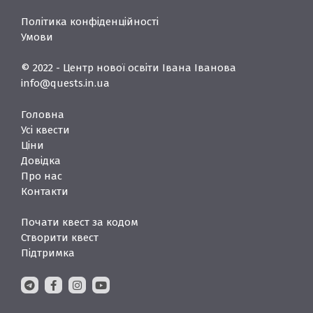
Політика конфіденційності
Умови
© 2022 - Центр нової освіти Івана Іванова
info@quests.in.ua
Головна
Усі квести
Ціни
Довідка
Про нас
Контакти
Почати квест за кодом
Створити квест
Підтримка