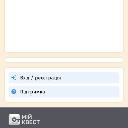
Вхід / реєстрація
Підтримка