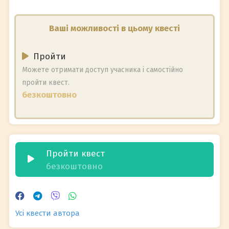
Ваші можливості в цьому квесті
Пройти
Можете отримати доступ учасника і самостійно
пройти квест.
безкоштовно
Пройти квест
безкоштовно
Усі квести автора