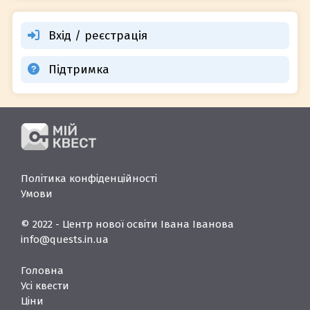
Вхід / реєстрація
Підтримка
Політика конфіденційності
Умови
© 2022 - Центр нової освіти Івана Іванова
info@quests.in.ua
Головна
Усі квести
Ціни