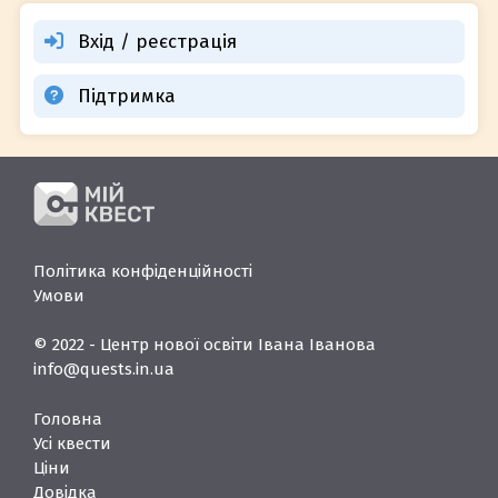
Вхід / реєстрація
Підтримка
Політика конфіденційності
Умови
© 2022 - Центр нової освіти Івана Іванова
info@quests.in.ua
Головна
Усі квести
Ціни
Довідка