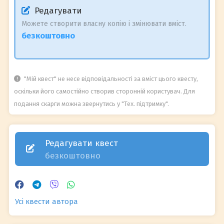
Редагувати
Можете створити власну копію і змінювати вміст.
безкоштовно
"Мій квест" не несе відповідальності за вміст цього квесту,
оскільки його самостійно створив сторонній користувач. Для
подання скарги можна звернутись у "Тех. підтримку".
Редагувати квест
безкоштовно
Усі квести автора