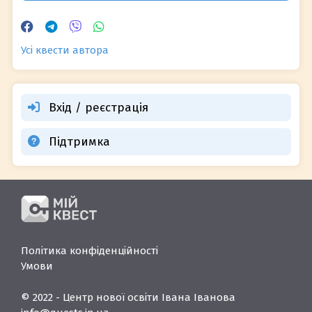
Усі квести автора
Вхід / реєстрація
Підтримка
Політика конфіденційності
Умови
© 2022 - Центр нової освіти Івана Іванова