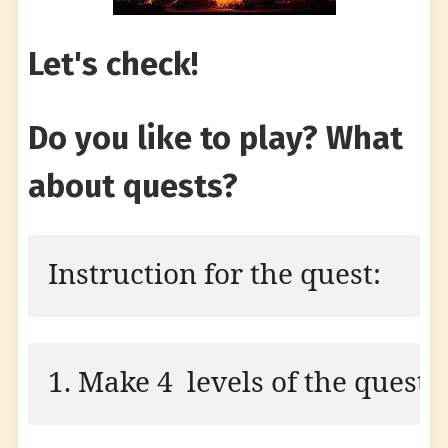
Let's check!
Do you like to play? What
about quests?
Instruction for the quest:
1. Make 4  levels of the quest
.