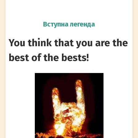
Вступна легенда
You think that you are the
best of the bests!