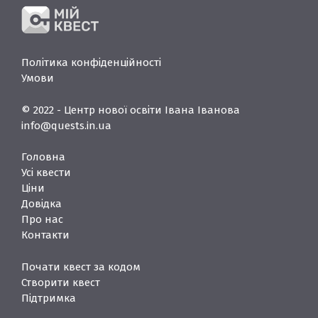
Політика конфіденційності
Умови
© 2022 - Центр нової освіти Івана Іванова
info@quests.in.ua
Головна
Усі квести
Ціни
Довідка
Про нас
Контакти
Почати квест за кодом
Створити квест
Підтримка