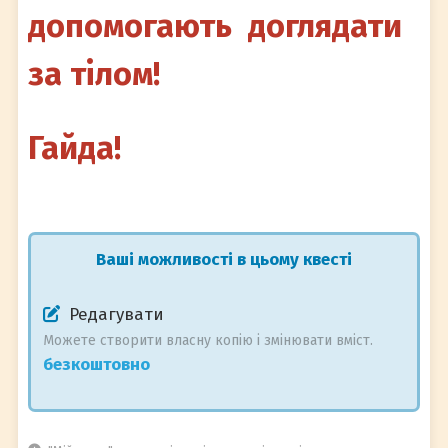
допомогають доглядати
за тілом!
Гайда!
Ваші можливості в цьому квесті
Редагувати
Можете створити власну копію і змінювати вміст.
безкоштовно