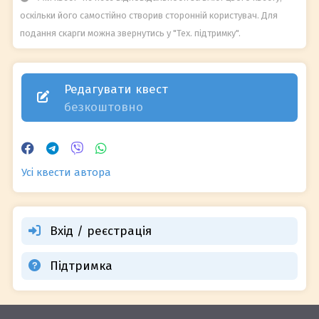
оскільки його самостійно створив сторонній користувач. Для
подання скарги можна звернутись у "Тех. підтримку".
Редагувати квест
безкоштовно
Усі квести автора
Вхід / реєстрація
Підтримка