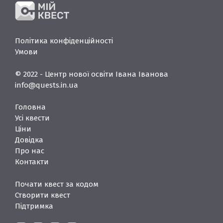
Політика конфіденційності
Умови
© 2022 - Центр нової освіти Івана Іванова
info@quests.in.ua
Головна
Усі квести
Ціни
Довідка
Про нас
Контакти
Почати квест за кодом
Створити квест
Підтримка