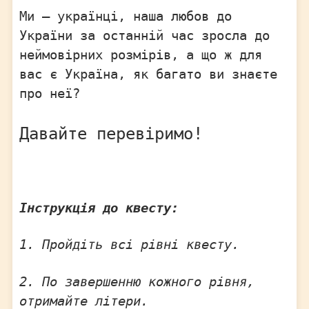
Ми – українці, наша любов до
України за останній час зросла до
неймовірних розмірів, а що ж для
вас є Україна, як багато ви знаєте
про неї?
Давайте перевіримо!
Інструкція до квесту:
1. Пройдіть всі рівні квесту.
2. По завершенню кожного рівня,
отримайте літери.